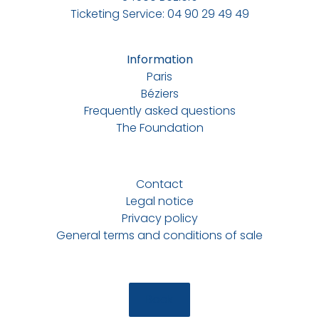
Ticketing Service: 04 90 29 49 49
Information
Paris
Béziers
Frequently asked questions
The Foundation
Contact
Legal notice
Privacy policy
General terms and conditions of sale
Book