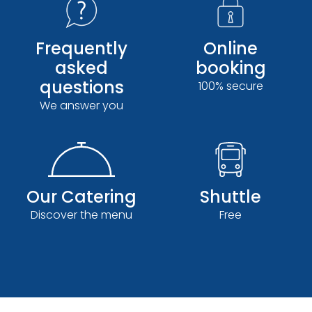
Frequently
Online
asked
booking
questions
100% secure
We answer you
Our Catering
Shuttle
Discover the menu
Free