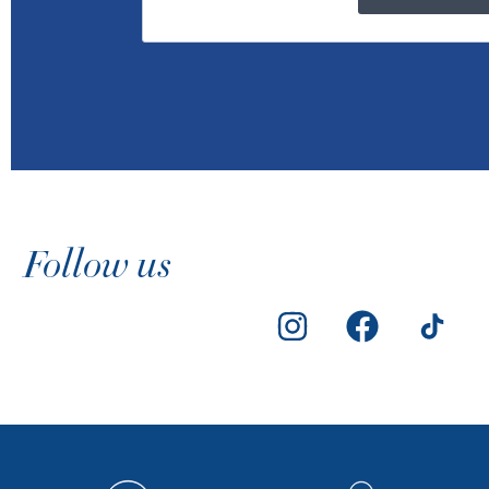
Follow us