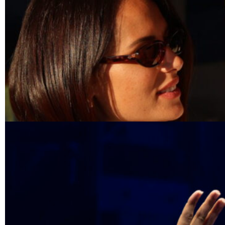
DESCUBRO