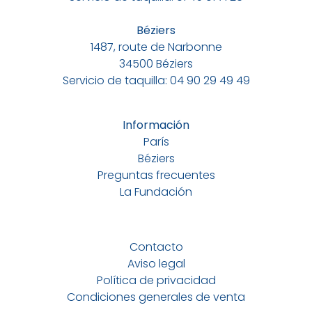
Béziers
1487, route de Narbonne
34500 Béziers
Servicio de taquilla: 04 90 29 49 49
Información
París
Béziers
Preguntas frecuentes
La Fundación
Contacto
Aviso legal
Política de privacidad
Condiciones generales de venta