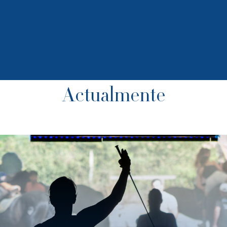
Actualmente