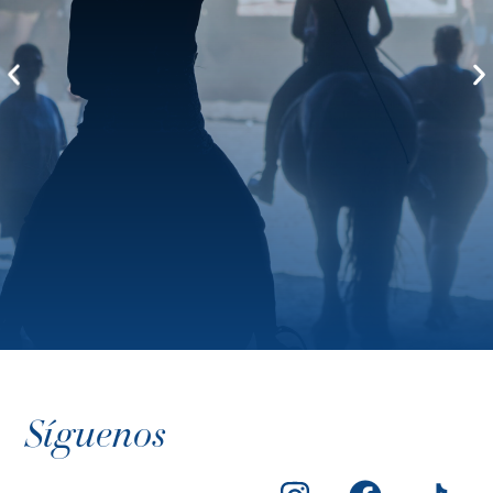
Síguenos