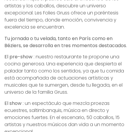
artistas y los caballos, descubre un universo
excepcional. Les Folies Gruss ofrece un paréntesis
fuera del tiempo, donde emoción, convivencia y
excelencia se encuentran.
Tu jornada o tu velada, tanto en París como en
Béziers, se desarrolla en
tres momentos destacados
.
El pre-show
: nuestro restaurante te propone una
cocina generosa. Una experiencia que despierta el
paladar tanto como los sentidos, ya que tu comida
está acompañada de actuaciones artísticas y
musicales que te sumergen, desde tu llegada, en el
universo de la familia Gruss.
El show
: un espectáculo que mezcla proezas
ecuestres, saltimbanquis, música en directo y
emociones fuertes. En el escenario, 50 caballos, 15
artistas y nuestros músicos dan vida a un momento
excepcional.