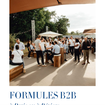
FORMULES B2B