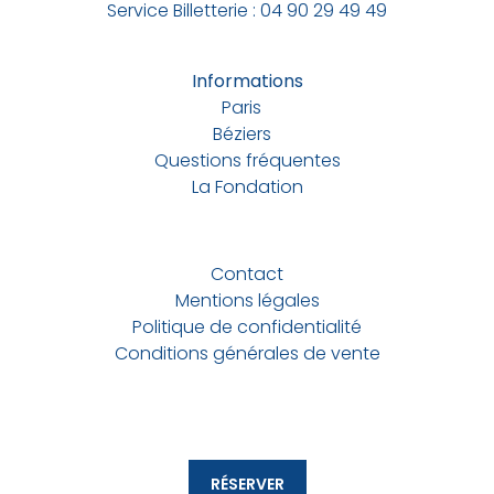
Service Billetterie : 04 90 29 49 49
Informations
Paris
Béziers
Questions fréquentes
La Fondation
Contact
Mentions légales
Politique de confidentialité
Conditions générales de vente
RÉSERVER