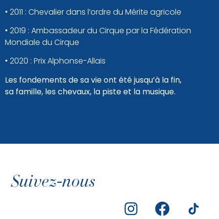
• 2011 : Chevalier dans l’ordre du Mérite agricole
• 2019 : Ambassadeur du Cirque par la Fédération
Mondiale du Cirque
• 2020 : Prix Alphonse-Allais
Les fondements de sa vie ont été jusqu’à la fin,
sa famille, les chevaux, la piste et la musique.
Suivez-nous