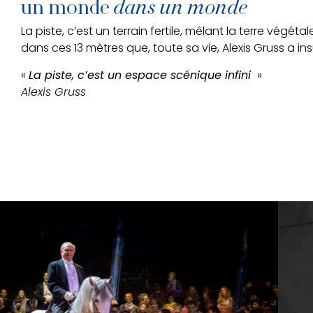
un monde
dans un monde
La piste, c’est un terrain fertile, mêlant la terre végét
dans ces 13 mètres que, toute sa vie, Alexis Gruss a ins
«
La piste, c’est un espace scénique infini
»
Alexis Gruss