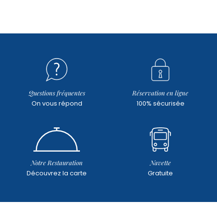
Questions fréquentes
Réservation en ligne
On vous répond
100% sécurisée
Notre Restauration
Navette
Découvrez la carte
Gratuite