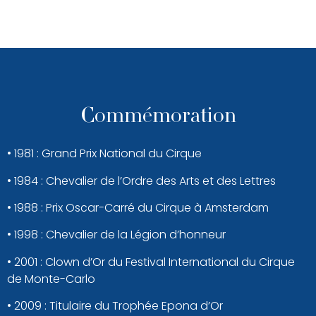
Commémoration
• 1981 : Grand Prix National du Cirque
• 1984 : Chevalier de l’Ordre des Arts et des Lettres
• 1988 : Prix Oscar-Carré du Cirque à Amsterdam
• 1998 : Chevalier de la Légion d’honneur
• 2001 : Clown d’Or du Festival International du Cirque
de Monte-Carlo
• 2009 : Titulaire du Trophée Epona d’Or