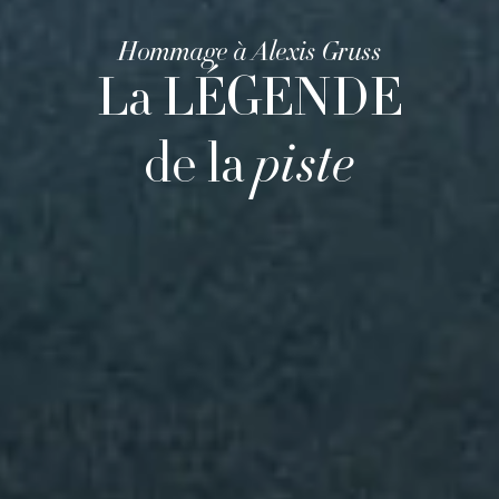
Hommage à Alexis Gruss
La LÉGENDE
de la
piste