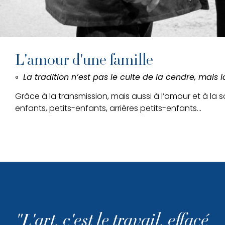
L'amour d'une famille
«
La tradition n’est pas le culte de la cendre, mais 
Grâce à la transmission, mais aussi à l’amour et à la s
enfants, petits-enfants, arrières petits-enfants…
"L'art, c'est le travail, effacé