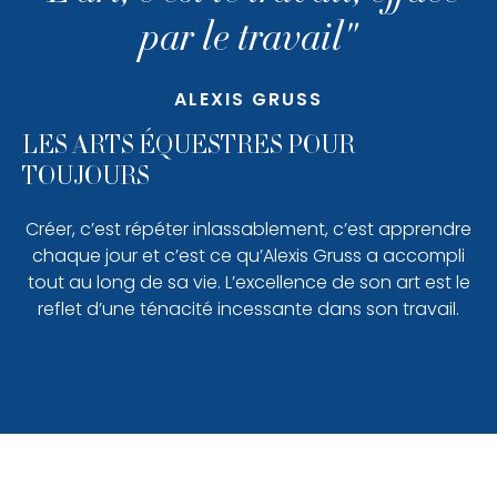
par le travail"
ALEXIS GRUSS
LES ARTS ÉQUESTRES POUR
TOUJOURS
Créer, c’est répéter inlassablement, c’est apprendre
chaque jour et c’est ce qu’Alexis Gruss a accompli
tout au long de sa vie. L’excellence de son art est le
reflet d’une ténacité incessante dans son travail.