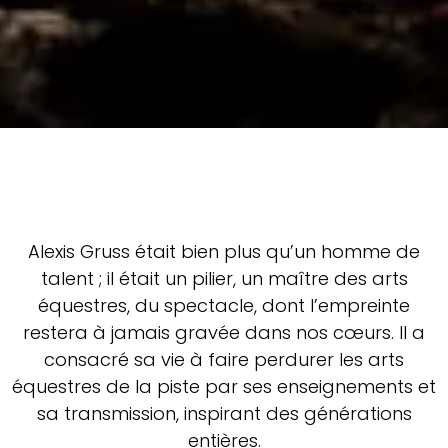
Alexis Gruss était bien plus qu’un homme de
talent ; il était un pilier, un maître des arts
équestres, du spectacle, dont l’empreinte
restera à jamais gravée dans nos cœurs. Il a
consacré sa vie à faire perdurer les arts
équestres de la piste par ses enseignements et
sa transmission, inspirant des générations
entières.