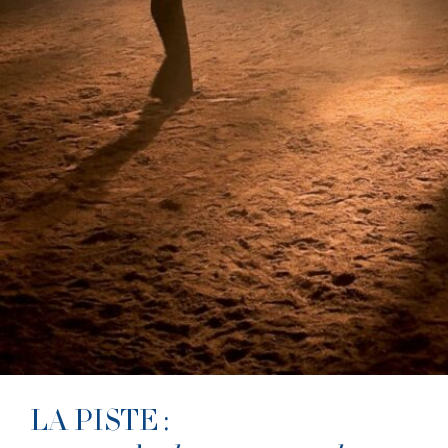
LA PISTE :